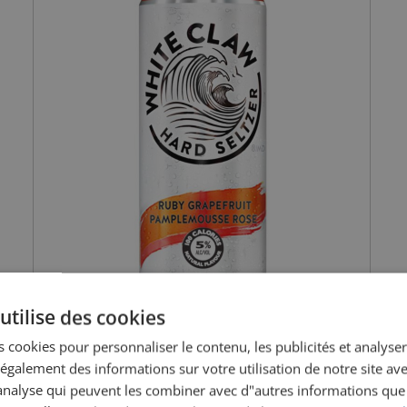
utilise des cookies
 cookies pour personnaliser le contenu, les publicités et analyser 
galement des informations sur votre utilisation de notre site av
"analyse qui peuvent les combiner avec d"autres informations que