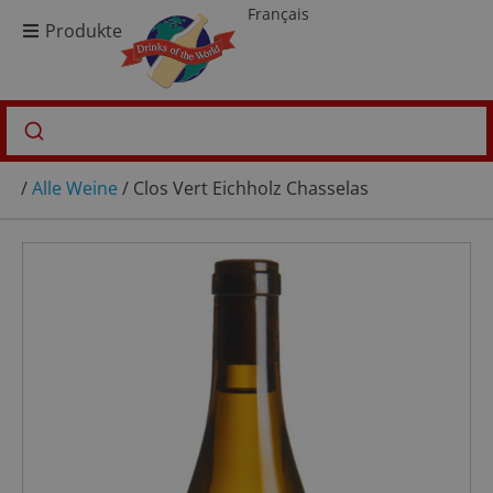
Français
Produkte
/
Alle Weine
/ Clos Vert Eichholz Chasselas