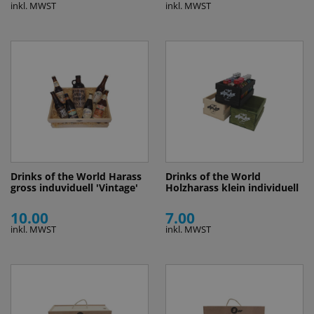
inkl. MWST
inkl. MWST
Drinks of the World Harass
Drinks of the World
gross induviduell 'Vintage'
Holzharass klein individuell
10.00
7.00
inkl. MWST
inkl. MWST