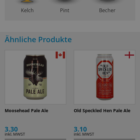
Kelch
Pint
Becher
Ähnliche Produkte
Moosehead Pale Ale
Old Speckled Hen Pale Ale
3.30
3.10
inkl. MWST
inkl. MWST