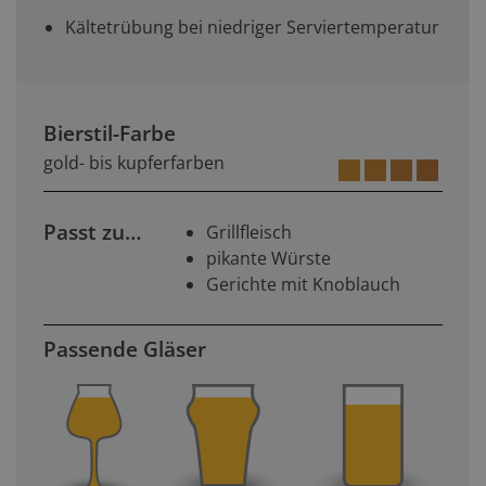
Kältetrübung bei niedriger Serviertemperatur
Bierstil-Farbe
gold- bis kupferfarben
Passt zu…
Grillfleisch
pikante Würste
Gerichte mit Knoblauch
Passende Gläser