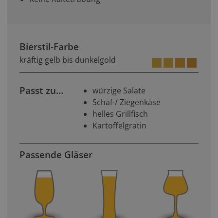
Bierstil-Farbe
kräftig gelb bis dunkelgold
Passt zu…
würzige Salate
Schaf-/ Ziegenkäse
helles Grillfisch
Kartoffelgratin
Passende Gläser