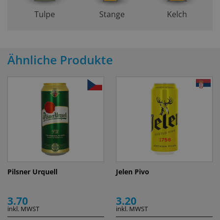
Tulpe
Stange
Kelch
Ähnliche Produkte
Pilsner Urquell
Jelen Pivo
3.70
3.20
inkl. MWST
inkl. MWST