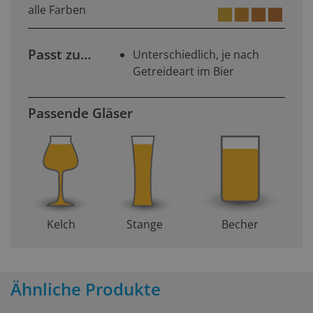
alle Farben
Passt zu…
Unterschiedlich, je nach
Getreideart im Bier
Passende Gläser
Kelch
Stange
Becher
Ähnliche Produkte