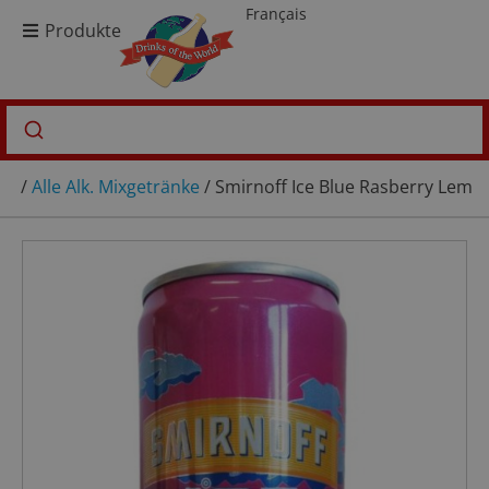
Français
Produkte
/
Alle Alk. Mixgetränke
/ Smirnoff Ice Blue Rasberry Lem