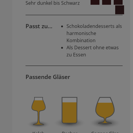
Sehr dunkel bis Schwarz
Passt zu…
Schokoladendesserts als
harmonische
Kombination
Als Dessert ohne etwas
zu Essen
Passende Gläser