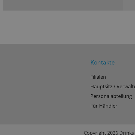
Kontakte
Filialen
Hauptsitz / Verwal
Personalabteilung
Für Händler
Copyright 2026 Drinks 