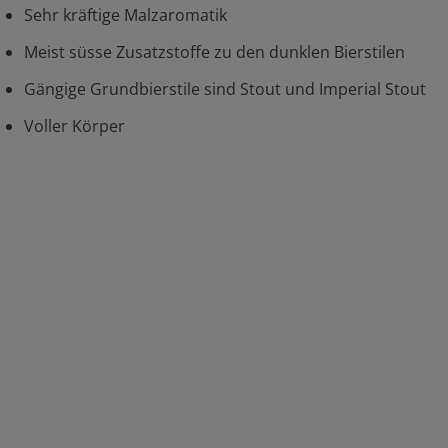
Sehr kräftige Malzaromatik
Meist süsse Zusatzstoffe zu den dunklen Bierstilen
Gängige Grundbierstile sind Stout und Imperial Stout
Voller Körper