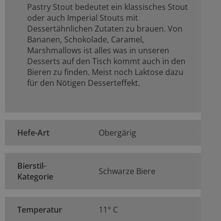
Pastry Stout bedeutet ein klassisches Stout
oder auch Imperial Stouts mit
Dessertähnlichen Zutaten zu brauen. Von
Bananen, Schokolade, Caramel,
Marshmallows ist alles was in unseren
Desserts auf den Tisch kommt auch in den
Bieren zu finden. Meist noch Laktose dazu
für den Nötigen Desserteffekt.
Hefe-Art
Obergärig
Bierstil-
Schwarze Biere
Kategorie
Temperatur
11° C