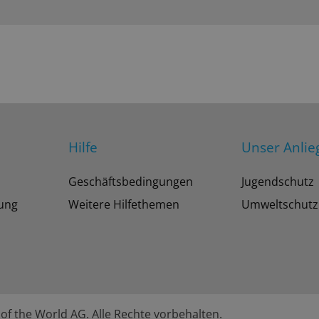
Hilfe
Unser Anlie
Geschäftsbedingungen
Jugendschutz
tung
Weitere Hilfethemen
Umweltschutz
of the World AG. Alle Rechte vorbehalten.