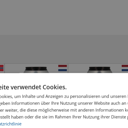
ite verwendet Cookies.
okies, um Inhalte und Anzeigen zu personalisieren und unseren
 geben Informationen über Ihre Nutzung unserer Website auch an
er weiter, die diese möglicherweise mit anderen Informationen k
estellt haben oder die sie im Rahmen Ihrer Nutzung ihrer Dienst
zrichtlinie