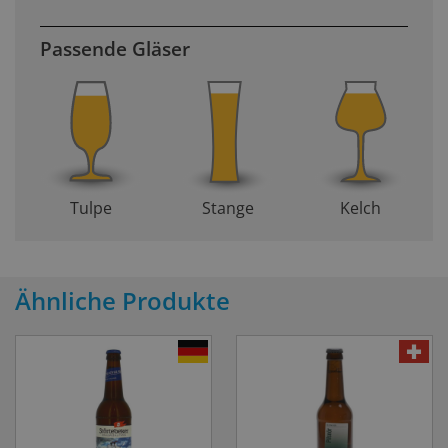
Passende Gläser
Tulpe
Stange
Kelch
Ähnliche Produkte