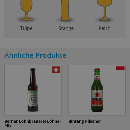
Tulpe
Stange
Kelch
Ähnliche Produkte
Berner Lohnbrauerei Löhner
Bintang Pilsener
Pils