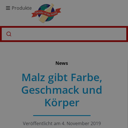
Produkte
News
Malz gibt Farbe,
Geschmack und
Körper
Veröffentlicht am
4. November 2019