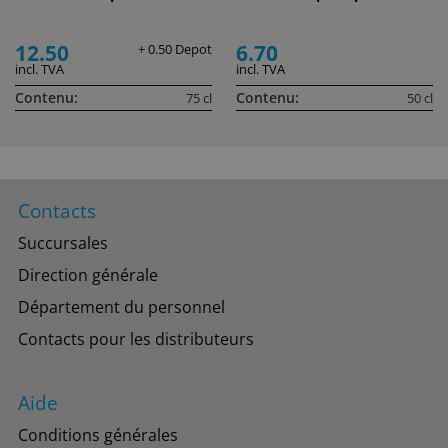
12.50
6.70
+ 0.50 Depot
incl. TVA
incl. TVA
Contenu:
Contenu:
75 cl
50 cl
Contacts
Succursales
Direction générale
Département du personnel
Contacts pour les distributeurs
Aide
Conditions générales