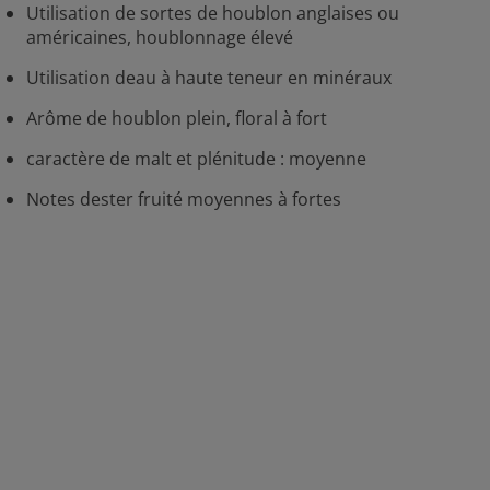
Utilisation de sortes de houblon anglaises ou
américaines, houblonnage élevé
Utilisation deau à haute teneur en minéraux
Arôme de houblon plein, floral à fort
caractère de malt et plénitude : moyenne
Notes dester fruité moyennes à fortes