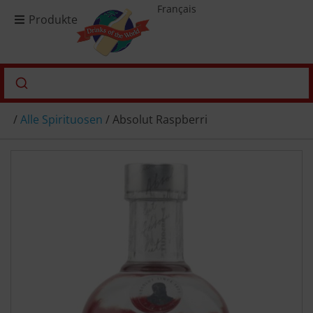
Français
Produkte
/
Alle Spirituosen
/ Absolut Raspberri