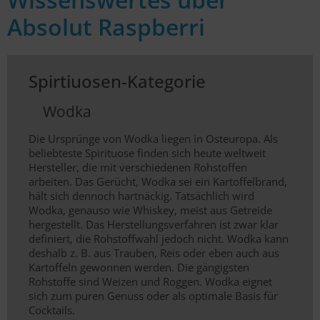
Absolut Raspberri
Spirtiuosen-Kategorie
Wodka
Die Ursprünge von Wodka liegen in Osteuropa. Als
beliebteste Spirituose finden sich heute weltweit
Hersteller, die mit verschiedenen Rohstoffen
arbeiten. Das Gerücht, Wodka sei ein Kartoffelbrand,
hält sich dennoch hartnäckig. Tatsächlich wird
Wodka, genauso wie Whiskey, meist aus Getreide
hergestellt. Das Herstellungsverfahren ist zwar klar
definiert, die Rohstoffwahl jedoch nicht. Wodka kann
deshalb z. B. aus Trauben, Reis oder eben auch aus
Kartoffeln gewonnen werden. Die gängigsten
Rohstoffe sind Weizen und Roggen. Wodka eignet
sich zum puren Genuss oder als optimale Basis für
Cocktails.