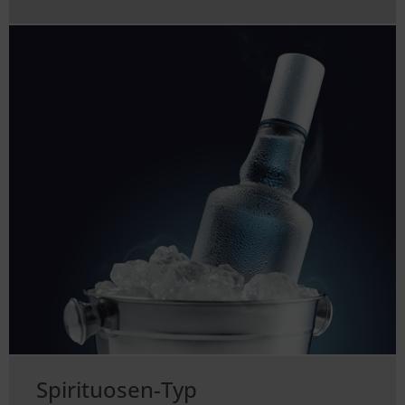
Spirituosen-Typ