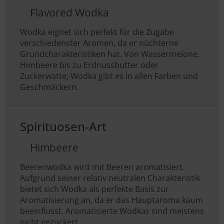
Flavored Wodka
Wodka eignet sich perfekt für die Zugabe
verschiedenster Aromen, da er nüchterne
Grundcharakteristiken hat. Von Wassermelone,
Himbeere bis zu Erdnussbutter oder
Zuckerwatte; Wodka gibt es in allen Farben und
Geschmäckern.
Spirituosen-Art
Himbeere
Beerenwodka wird mit Beeren aromatisiert.
Aufgrund seiner relativ neutralen Charakteristik
bietet sich Wodka als perfekte Basis zur
Aromatisierung an, da er das Hauptaroma kaum
beeinflusst. Aromatisierte Wodkas sind meistens
nicht gezuckert.