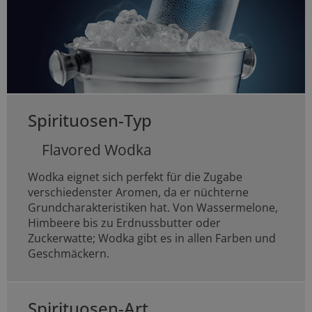
Spirituosen-Typ
Flavored Wodka
Wodka eignet sich perfekt für die Zugabe
verschiedenster Aromen, da er nüchterne
Grundcharakteristiken hat. Von Wassermelone,
Himbeere bis zu Erdnussbutter oder
Zuckerwatte; Wodka gibt es in allen Farben und
Geschmäckern.
Spirituosen-Art