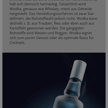
hält sich dennoch hartnäckig. Tatsächlich wird
Wodka, genauso wie Whiskey, meist aus Getreide
hergestellt. Das Herstellungsverfahren ist zwar klar
definiert, die Rohstoffwahl jedoch nicht. Wodka kann
deshalb z. B. aus Trauben, Reis oder eben auch aus
Kartoffeln gewonnen werden. Die gängigsten
Rohstoffe sind Weizen und Roggen. Wodka eignet
sich zum puren Genuss oder als optimale Basis für
Cocktails.