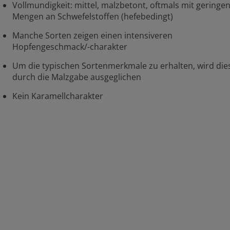
Vollmundigkeit: mittel, malzbetont, oftmals mit geringe
Mengen an Schwefelstoffen (hefebedingt)
Manche Sorten zeigen einen intensiveren
Hopfengeschmack/-charakter
Um die typischen Sortenmerkmale zu erhalten, wird die
durch die Malzgabe ausgeglichen
Kein Karamellcharakter