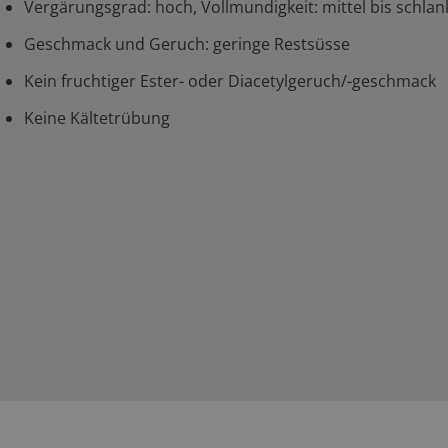
Vergärungsgrad: hoch, Vollmundigkeit: mittel bis schlan
Geschmack und Geruch: geringe Restsüsse
Kein fruchtiger Ester- oder Diacetylgeruch/-geschmack
Keine Kältetrübung