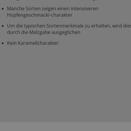
Manche Sorten zeigen einen intensiveren
Hopfengeschmack/-charakter
Um die typischen Sortenmerkmale zu erhalten, wird die
durch die Malzgabe ausgeglichen
Kein Karamellcharakter