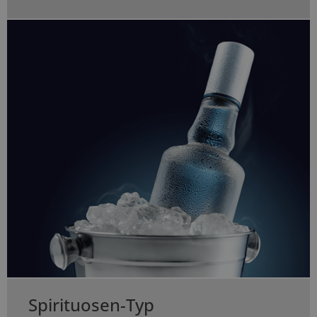
Spirituosen-Typ