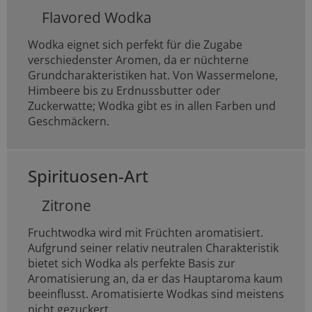
Flavored Wodka
Wodka eignet sich perfekt für die Zugabe
verschiedenster Aromen, da er nüchterne
Grundcharakteristiken hat. Von Wassermelone,
Himbeere bis zu Erdnussbutter oder
Zuckerwatte; Wodka gibt es in allen Farben und
Geschmäckern.
Spirituosen-Art
Zitrone
Fruchtwodka wird mit Früchten aromatisiert.
Aufgrund seiner relativ neutralen Charakteristik
bietet sich Wodka als perfekte Basis zur
Aromatisierung an, da er das Hauptaroma kaum
beeinflusst. Aromatisierte Wodkas sind meistens
nicht gezuckert.