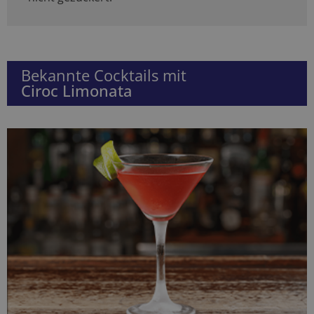
Bekannte Cocktails mit
Ciroc Limonata