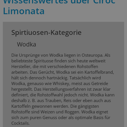
Limonata
Spirtiuosen-Kategorie
Wodka
Die Ursprünge von Wodka liegen in Osteuropa. Als
beliebteste Spirituose finden sich heute weltweit
Hersteller, die mit verschiedenen Rohstoffen
arbeiten. Das Gerücht, Wodka sei ein Kartoffelbrand,
hält sich dennoch hartnäckig. Tatsächlich wird
Wodka, genauso wie Whiskey, meist aus Getreide
hergestellt. Das Herstellungsverfahren ist zwar klar
definiert, die Rohstoffwahl jedoch nicht. Wodka kann
deshalb z. B. aus Trauben, Reis oder eben auch aus
Kartoffeln gewonnen werden. Die gängigsten
Rohstoffe sind Weizen und Roggen. Wodka eignet
sich zum puren Genuss oder als optimale Basis für
Cocktails.