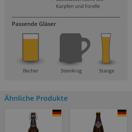
Karpfen und Forelle
Passende Gläser
Becher
Steinkrug
Stange
Ähnliche Produkte