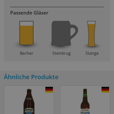
Passende Gläser
Becher
Steinkrug
Stange
Ähnliche Produkte