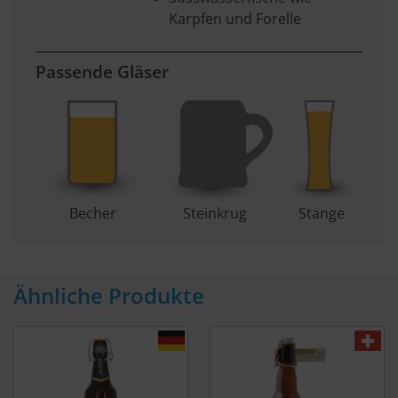
Karpfen und Forelle
Passende Gläser
Becher
Steinkrug
Stange
Ähnliche Produkte