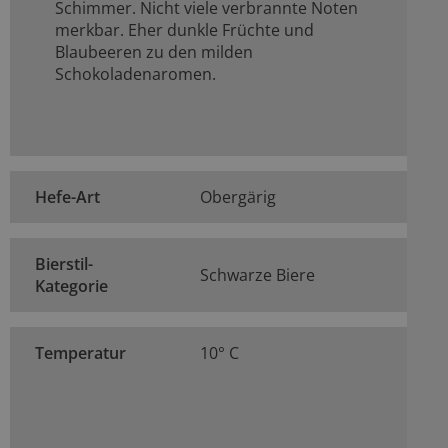
Schimmer. Nicht viele verbrannte Noten
merkbar. Eher dunkle Früchte und
Blaubeeren zu den milden
Schokoladenaromen.
Hefe-Art
Obergärig
Bierstil-
Schwarze Biere
Kategorie
Temperatur
10° C