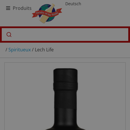
Deutsch
Produits
/
Spiritueux
/ Lech Life