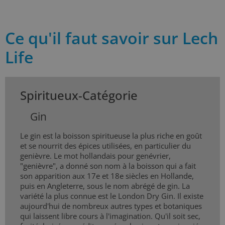
Ce qu'il faut savoir sur Lech
Life
Spiritueux-Catégorie
Gin
Le gin est la boisson spiritueuse la plus riche en goût
et se nourrit des épices utilisées, en particulier du
genièvre. Le mot hollandais pour genévrier,
"genièvre", a donné son nom à la boisson qui a fait
son apparition aux 17e et 18e siècles en Hollande,
puis en Angleterre, sous le nom abrégé de gin. La
variété la plus connue est le London Dry Gin. Il existe
aujourd'hui de nombreux autres types et botaniques
qui laissent libre cours à l'imagination. Qu'il soit sec,