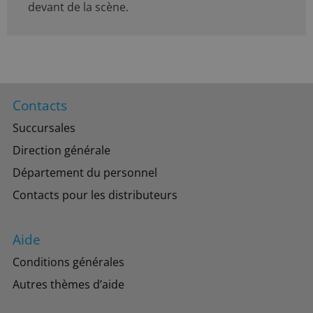
devant de la scène.
Contacts
Succursales
Direction générale
Département du personnel
Contacts pour les distributeurs
Aide
Conditions générales
Autres thèmes d’aide