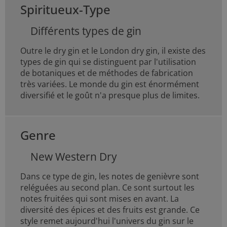
Spiritueux-Type
Différents types de gin
Outre le dry gin et le London dry gin, il existe des
types de gin qui se distinguent par l'utilisation
de botaniques et de méthodes de fabrication
très variées. Le monde du gin est énormément
diversifié et le goût n'a presque plus de limites.
Genre
New Western Dry
Dans ce type de gin, les notes de genièvre sont
reléguées au second plan. Ce sont surtout les
notes fruitées qui sont mises en avant. La
diversité des épices et des fruits est grande. Ce
style remet aujourd'hui l'univers du gin sur le