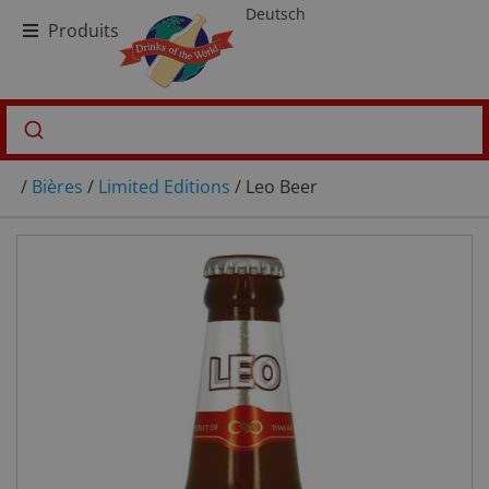
Deutsch
Produits
/
Bières
/
Limited Editions
/ Leo Beer