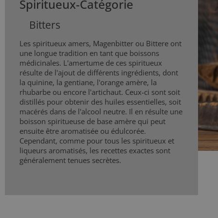
Spiritueux-Catégorie
Bitters
Les spiritueux amers, Magenbitter ou Bittere ont
une longue tradition en tant que boissons
médicinales. L'amertume de ces spiritueux
résulte de l'ajout de différents ingrédients, dont
la quinine, la gentiane, l'orange amère, la
rhubarbe ou encore l'artichaut. Ceux-ci sont soit
distillés pour obtenir des huiles essentielles, soit
macérés dans de l'alcool neutre. Il en résulte une
boisson spiritueuse de base amère qui peut
ensuite être aromatisée ou édulcorée.
Cependant, comme pour tous les spiritueux et
liqueurs aromatisés, les recettes exactes sont
généralement tenues secrètes.