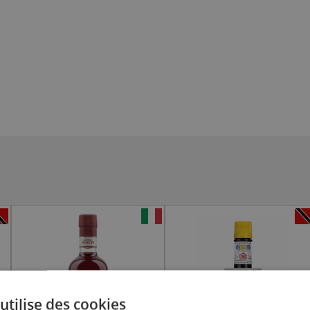
utilise des cookies