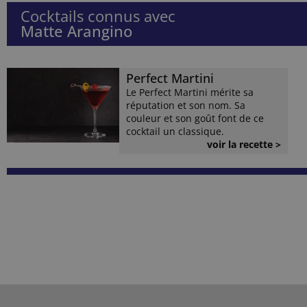
Cocktails connus avec
Matte Arangino
Perfect Martini
Le Perfect Martini mérite sa
réputation et son nom. Sa
couleur et son goût font de ce
cocktail un classique.
voir la recette >