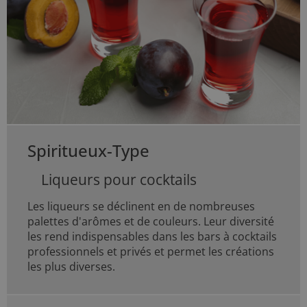
Spiritueux-Type
Liqueurs pour cocktails
Les liqueurs se déclinent en de nombreuses
palettes d'arômes et de couleurs. Leur diversité
les rend indispensables dans les bars à cocktails
professionnels et privés et permet les créations
les plus diverses.