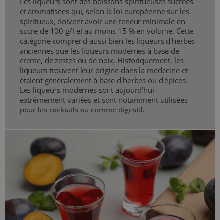
Les liqueurs sont des boissons spiritueuses sucrées
et aromatisées qui, selon la loi européenne sur les
spiritueux, doivent avoir une teneur minimale en
sucre de 100 g/l et au moins 15 % en volume. Cette
catégorie comprend aussi bien les liqueurs d'herbes
anciennes que les liqueurs modernes à base de
crème, de zestes ou de noix. Historiquement, les
liqueurs trouvent leur origine dans la médecine et
étaient généralement à base d'herbes ou d'épices.
Les liqueurs modernes sont aujourd'hui
extrêmement variées et sont notamment utilisées
pour les cocktails ou comme digestif.