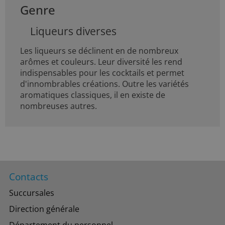
Genre
Liqueurs diverses
Les liqueurs se déclinent en de nombreux
arômes et couleurs. Leur diversité les rend
indispensables pour les cocktails et permet
d'innombrables créations. Outre les variétés
aromatiques classiques, il en existe de
nombreuses autres.
Contacts
Succursales
Direction générale
Département du personnel