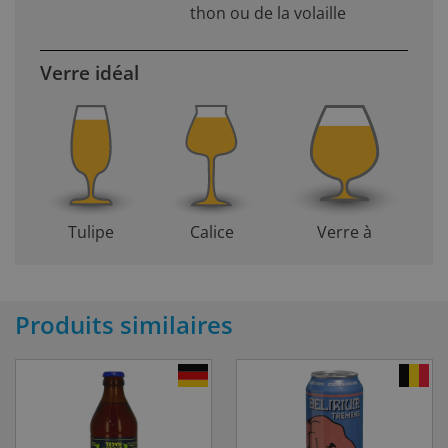
thon ou de la volaille
Verre idéal
Tulipe
Calice
Verre à
Produits similaires