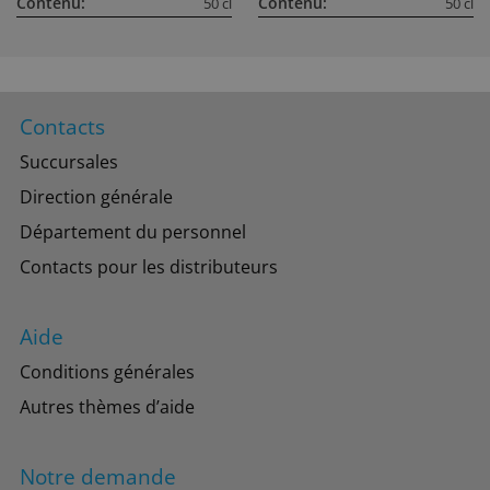
Contenu:
Contenu:
50 cl
50 cl
Contacts
Succursales
Direction générale
Département du personnel
Contacts pour les distributeurs
Aide
Conditions générales
Autres thèmes d’aide
Notre demande