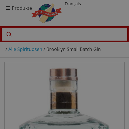
Français
Produkte
/
Alle Spirituosen
/ Brooklyn Small Batch Gin