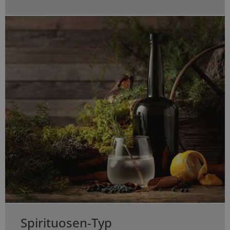
Spirituosen-Typ