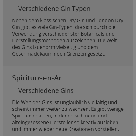
Verschiedene Gin Typen
Neben dem klassischen Dry Gin und London Dry
Gin gibt es viele Gin-Typen, die sich durch die
Verwendung verschiedenster Botanicals und
Herstellungsmethoden auszeichnen. Die Welt
des Gins ist enorm vielseitig und dem
Geschmack kaum noch Grenzen gesetzt.
Spirituosen-Art
Verschiedene Gins
Die Welt des Gins ist unglaublich vielfältig und
scheint immer weiter zu wachsen. Es gibt wenige
Spirituosenarten, in denen sich neue und
alteingesessene Hersteller so kreativ ausleben
und immer wieder neue Kreationen vorstellen.