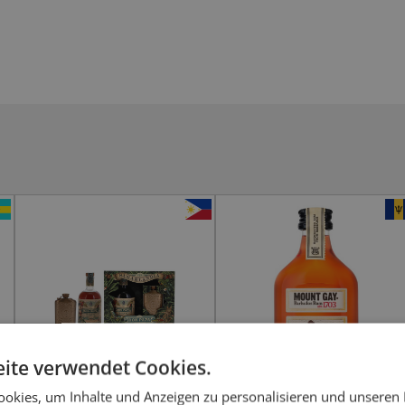
ite verwendet Cookies.
okies, um Inhalte und Anzeigen zu personalisieren und unseren