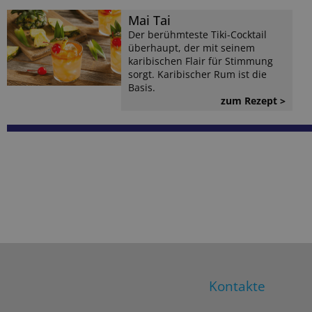
Mai Tai
Der berühmteste Tiki-Cocktail
überhaupt, der mit seinem
karibischen Flair für Stimmung
sorgt. Karibischer Rum ist die
Basis.
zum Rezept >
Kontakte