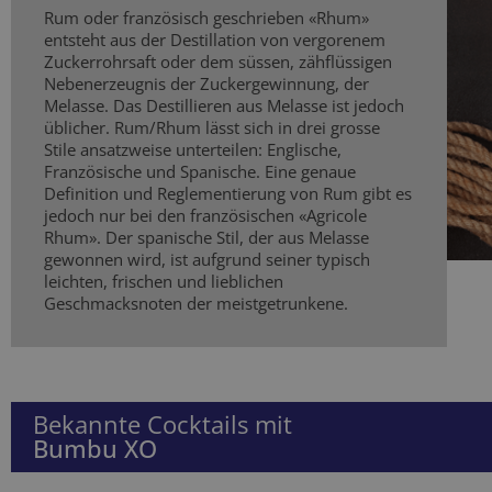
Rum oder französisch geschrieben «Rhum»
entsteht aus der Destillation von vergorenem
Zuckerrohrsaft oder dem süssen, zähflüssigen
Nebenerzeugnis der Zuckergewinnung, der
Melasse. Das Destillieren aus Melasse ist jedoch
üblicher. Rum/Rhum lässt sich in drei grosse
Stile ansatzweise unterteilen: Englische,
Französische und Spanische. Eine genaue
Definition und Reglementierung von Rum gibt es
jedoch nur bei den französischen «Agricole
Rhum». Der spanische Stil, der aus Melasse
gewonnen wird, ist aufgrund seiner typisch
leichten, frischen und lieblichen
Geschmacksnoten der meistgetrunkene.
Bekannte Cocktails mit
Bumbu XO