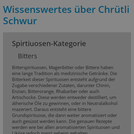
Wissenswertes über Chrütli
Schwur
Spirtiuosen-Kategorie
Bitters
Bitterspirituosen, Magenbitter oder Bittere haben
eine lange Tradition als medizinische Getränke. Die
Bitterkeit dieser Spirituosen entsteht aufgrund der
Zugabe verschiedener Zutaten, darunter Chinin,
Enzian, Bitterorange, Rhabarber oder auch
Artischocke. Diese werden entweder destilliert, um
ätherische Öle zu gewinnen, oder in Neutralalkohol
mazeriert. Daraus entsteht eine bittere
Grundspirituose, die dann weiter aromatisiert oder
auch gesüsst werden kann. Die genauen Rezepte
werden wie bei allen aromatisierten Spirituosen und
Liköre jedoch meist geheim gehalten.