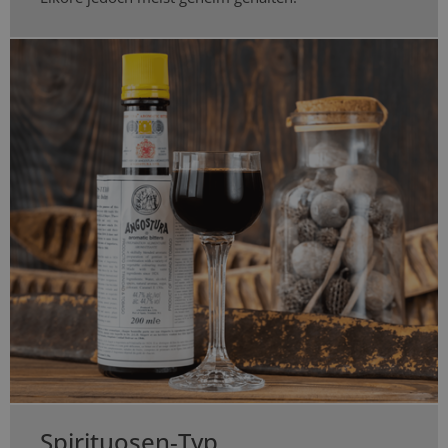
Spirituosen-Typ