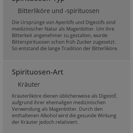
Bitterliköre und -spirituosen
Die Ursprünge von Aperitifs und Digestifs sind
medizinischer Natur als Magenbitter. Um ihre
Bitterkeit angenehmer zu gestalten, wurde
Bitterspirituosen schon früh Zucker zugesetzt.
So entstand die lange Tradition der Bitterliköre.
Spirituosen-Art
Kräuter
Kräuterliköre dienen üblicherweise als Digestif,
aufgrund ihrer ehemaligen medizinischen
Verwendung als Magenbitter. Durch den
enthaltenen Alkohol wird die gesunde Wirkung
der Kräuter jedoch relativiert.