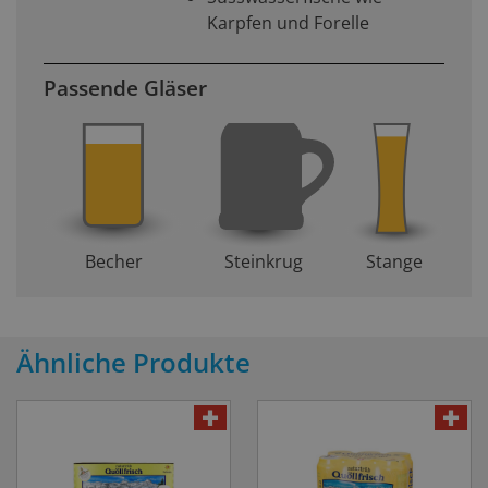
Karpfen und Forelle
Passende Gläser
Becher
Steinkrug
Stange
Ähnliche Produkte