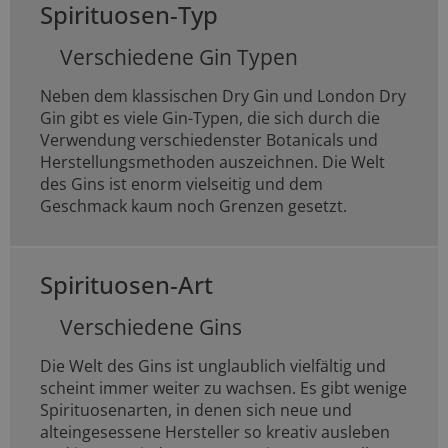
Spirituosen-Typ
Verschiedene Gin Typen
Neben dem klassischen Dry Gin und London Dry
Gin gibt es viele Gin-Typen, die sich durch die
Verwendung verschiedenster Botanicals und
Herstellungsmethoden auszeichnen. Die Welt
des Gins ist enorm vielseitig und dem
Geschmack kaum noch Grenzen gesetzt.
Spirituosen-Art
Verschiedene Gins
Die Welt des Gins ist unglaublich vielfältig und
scheint immer weiter zu wachsen. Es gibt wenige
Spirituosenarten, in denen sich neue und
alteingesessene Hersteller so kreativ ausleben