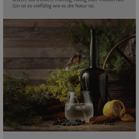
Gin ist so vielfältig wie es die Natur ist.