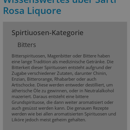
Rosa Liquore
Spirtiuosen-Kategorie
Bitters
Bitterspirituosen, Magenbitter oder Bittere haben
eine lange Tradition als medizinische Getränke. Die
Bitterkeit dieser Spirituosen entsteht aufgrund der
Zugabe verschiedener Zutaten, darunter Chinin,
Enzian, Bitterorange, Rhabarber oder auch
Artischocke. Diese werden entweder destilliert, um
ätherische Öle zu gewinnen, oder in Neutralalkohol
mazeriert. Daraus entsteht eine bittere
Grundspirituose, die dann weiter aromatisiert oder
auch gesüsst werden kann. Die genauen Rezepte
werden wie bei allen aromatisierten Spirituosen und
Liköre jedoch meist geheim gehalten.