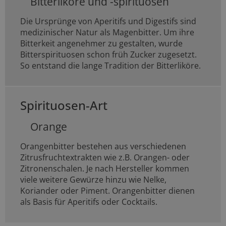
Bitterliköre und -spirituosen
Die Ursprünge von Aperitifs und Digestifs sind
medizinischer Natur als Magenbitter. Um ihre
Bitterkeit angenehmer zu gestalten, wurde
Bitterspirituosen schon früh Zucker zugesetzt.
So entstand die lange Tradition der Bitterliköre.
Spirituosen-Art
Orange
Orangenbitter bestehen aus verschiedenen
Zitrusfruchtextrakten wie z.B. Orangen- oder
Zitronenschalen. Je nach Hersteller kommen
viele weitere Gewürze hinzu wie Nelke,
Koriander oder Piment. Orangenbitter dienen
als Basis für Aperitifs oder Cocktails.