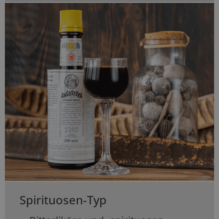
Spirituosen-Typ