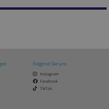
gen
Folgend Sie uns
Instagram
Facebook
TikTok