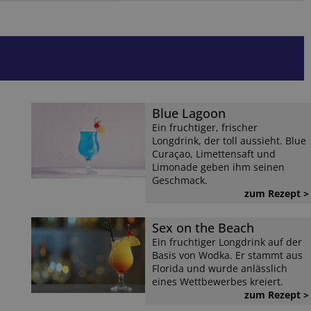
Blue Lagoon
Ein fruchtiger, frischer
Longdrink, der toll aussieht. Blue
Curaçao, Limettensaft und
Limonade geben ihm seinen
Geschmack.
zum Rezept >
Sex on the Beach
Ein fruchtiger Longdrink auf der
Basis von Wodka. Er stammt aus
Florida und wurde anlässlich
eines Wettbewerbes kreiert.
zum Rezept >