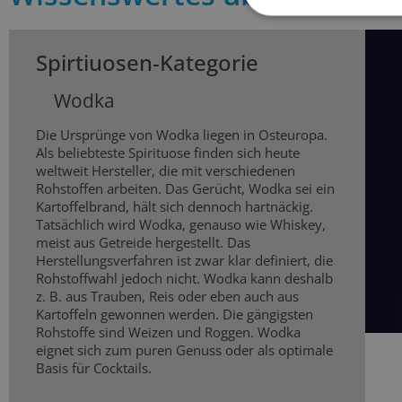
Spirtiuosen-Kategorie
Wodka
Die Ursprünge von Wodka liegen in Osteuropa.
Als beliebteste Spirituose finden sich heute
weltweit Hersteller, die mit verschiedenen
Rohstoffen arbeiten. Das Gerücht, Wodka sei ein
Kartoffelbrand, hält sich dennoch hartnäckig.
Tatsächlich wird Wodka, genauso wie Whiskey,
meist aus Getreide hergestellt. Das
Herstellungsverfahren ist zwar klar definiert, die
Rohstoffwahl jedoch nicht. Wodka kann deshalb
z. B. aus Trauben, Reis oder eben auch aus
Kartoffeln gewonnen werden. Die gängigsten
Rohstoffe sind Weizen und Roggen. Wodka
eignet sich zum puren Genuss oder als optimale
Basis für Cocktails.