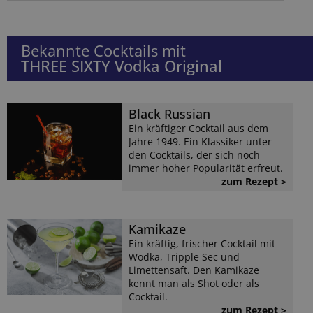
Bekannte Cocktails mit
THREE SIXTY Vodka Original
Black Russian
Ein kräftiger Cocktail aus dem
Jahre 1949. Ein Klassiker unter
den Cocktails, der sich noch
immer hoher Popularität erfreut.
zum Rezept >
Kamikaze
Ein kräftig, frischer Cocktail mit
Wodka, Tripple Sec und
Limettensaft. Den Kamikaze
kennt man als Shot oder als
Cocktail.
zum Rezept >