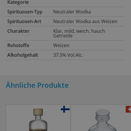
Kategorie
Spirituosen-
Typ
Neutraler Wodka
Spirituosen-
Art
Neutraler Wodka aus Weizen
Charakter
Klar, mild, weich, hauch
Getreide
Rohstoffe
Weizen
Alkoholgehalt
37.5% Vol.Alc.
Ähnliche Produkte