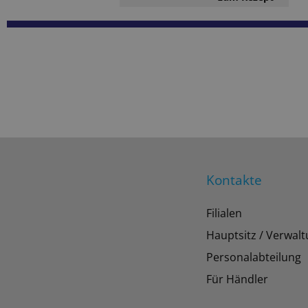
Kontakte
Filialen
Hauptsitz / Verwal
Personalabteilung
Für Händler