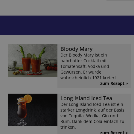
Bloody Mary
Der Bloody Mary ist ein
nahrhafter Cocktail mit
Tomatensaft, Vodka und
Gewürzen. Er wurde
wahrscheinlich 1921 kreiert.
zum Rezept >
Long Island Iced Tea
Der Long Island Iced Tea ist ein
starker Longdrink, auf der Basis
von Tequila, Wodka, Gin und
Rum. Dank dem Cola einfach zu
trinken.
zum Rezept >