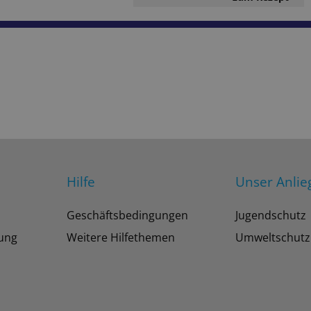
Hilfe
Unser Anlie
Geschäftsbedingungen
Jugendschutz
tung
Weitere Hilfethemen
Umweltschutz