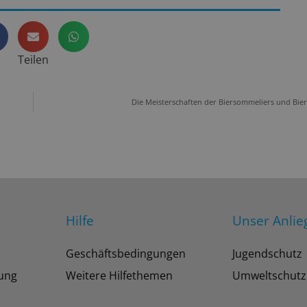
Teilen
Die Meisterschaften der Biersommeliers und Bie
Hilfe
Unser Anlie
Geschäftsbedingungen
Jugendschutz
tung
Weitere Hilfethemen
Umweltschutz