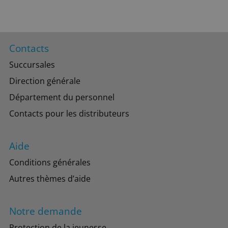
Contacts
Succursales
Direction générale
Département du personnel
Contacts pour les distributeurs
Aide
Conditions générales
Autres thèmes d’aide
Notre demande
Protection de la jeunesse