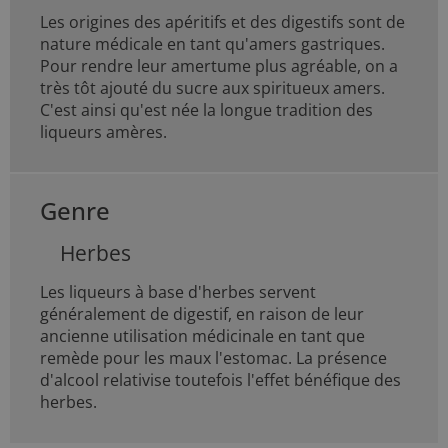
Les origines des apéritifs et des digestifs sont de
nature médicale en tant qu'amers gastriques.
Pour rendre leur amertume plus agréable, on a
très tôt ajouté du sucre aux spiritueux amers.
C'est ainsi qu'est née la longue tradition des
liqueurs amères.
Genre
Herbes
Les liqueurs à base d'herbes servent
généralement de digestif, en raison de leur
ancienne utilisation médicinale en tant que
remède pour les maux l'estomac. La présence
d'alcool relativise toutefois l'effet bénéfique des
herbes.