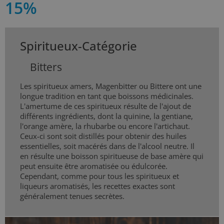
15%
Spiritueux-Catégorie
Bitters
Les spiritueux amers, Magenbitter ou Bittere ont une
longue tradition en tant que boissons médicinales.
L'amertume de ces spiritueux résulte de l'ajout de
différents ingrédients, dont la quinine, la gentiane,
l'orange amère, la rhubarbe ou encore l'artichaut.
Ceux-ci sont soit distillés pour obtenir des huiles
essentielles, soit macérés dans de l'alcool neutre. Il
en résulte une boisson spiritueuse de base amère qui
peut ensuite être aromatisée ou édulcorée.
Cependant, comme pour tous les spiritueux et
liqueurs aromatisés, les recettes exactes sont
généralement tenues secrètes.