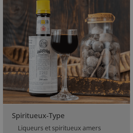
Spiritueux-Type
Liqueurs et spiritueux amers