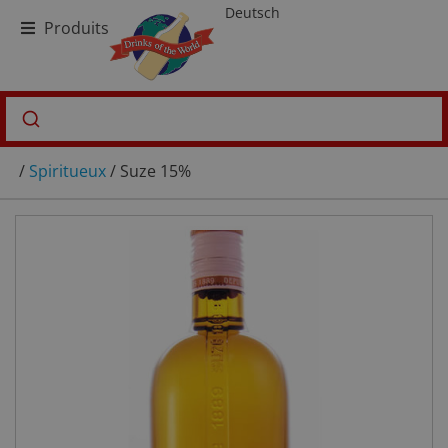
Deutsch
Produits
/
Spiritueux
/ Suze 15%