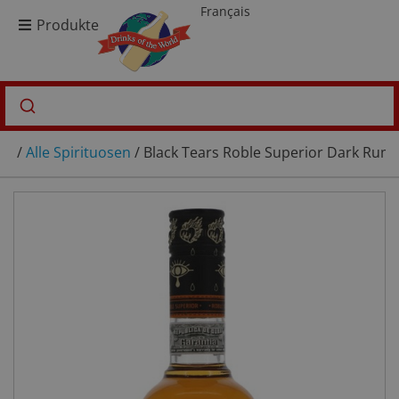
Français
Produkte
/
Alle Spirituosen
/ Black Tears Roble Superior Dark Rum