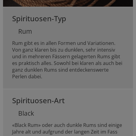
Spirituosen-Typ
Rum
Rum gibt es in allen Formen und Variationen.
Von ganz klaren bis zu dunklen, sehr intensiv
und in mehreren Fässern gelagerten Rums gibt
es praktisch alles. Sowohl bei klaren als auch bei
ganz dunklen Rums sind entdeckenswerte
Perlen dabei.
Spirituosen-Art
Black
«Black Rum» oder auch dunkle Rums sind einige
Jahre alt und aufgrund der langen Zeit im Fass