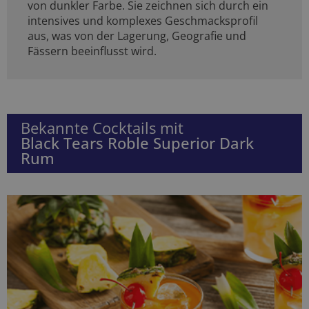
von dunkler Farbe. Sie zeichnen sich durch ein
intensives und komplexes Geschmacksprofil
aus, was von der Lagerung, Geografie und
Fässern beeinflusst wird.
Bekannte Cocktails mit
Black Tears Roble Superior Dark
Rum