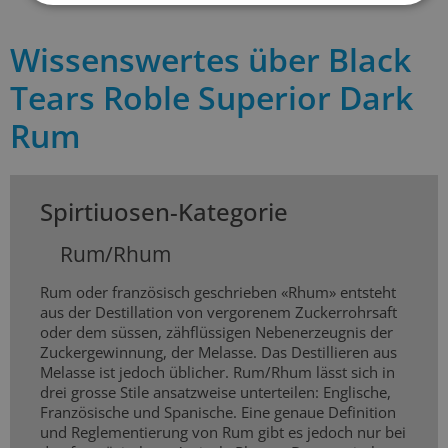
Wissenswertes über Black
Tears Roble Superior Dark
Rum
Spirtiuosen-Kategorie
Rum/Rhum
Rum oder französisch geschrieben «Rhum» entsteht
aus der Destillation von vergorenem Zuckerrohrsaft
oder dem süssen, zähflüssigen Nebenerzeugnis der
Zuckergewinnung, der Melasse. Das Destillieren aus
Melasse ist jedoch üblicher. Rum/Rhum lässt sich in
drei grosse Stile ansatzweise unterteilen: Englische,
Französische und Spanische. Eine genaue Definition
und Reglementierung von Rum gibt es jedoch nur bei