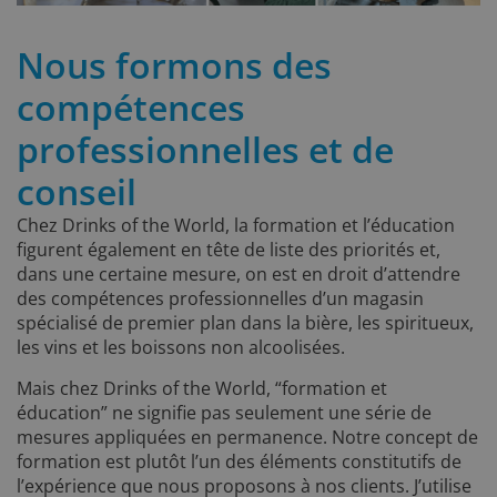
Nous formons des
compétences
professionnelles et de
conseil
Chez Drinks of the World, la formation et l’éducation
figurent également en tête de liste des priorités et,
dans une certaine mesure, on est en droit d’attendre
des compétences professionnelles d’un magasin
spécialisé de premier plan dans la bière, les spiritueux,
les vins et les boissons non alcoolisées.
Mais chez Drinks of the World, “formation et
éducation” ne signifie pas seulement une série de
mesures appliquées en permanence. Notre concept de
formation est plutôt l’un des éléments constitutifs de
l’expérience que nous proposons à nos clients. J’utilise