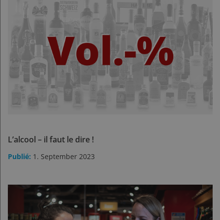
L’alcool – il faut le dire !
1. September 2023