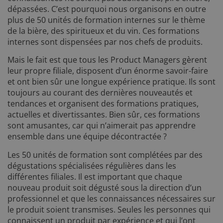
dépassées. C’est pourquoi nous organisons en outre
plus de 50 unités de formation internes sur le thème
de la bière, des spiritueux et du vin. Ces formations
internes sont dispensées par nos chefs de produits.
Mais le fait est que tous les Product Managers gèrent
leur propre filiale, disposent d’un énorme savoir-faire
et ont bien sûr une longue expérience pratique. Ils sont
toujours au courant des dernières nouveautés et
tendances et organisent des formations pratiques,
actuelles et divertissantes. Bien sûr, ces formations
sont amusantes, car qui n’aimerait pas apprendre
ensemble dans une équipe décontractée ?
Les 50 unités de formation sont complétées par des
dégustations spécialisées régulières dans les
différentes filiales. Il est important que chaque
nouveau produit soit dégusté sous la direction d’un
professionnel et que les connaissances nécessaires sur
le produit soient transmises. Seules les personnes qui
connaissent un produit par expérience et qui l’ont