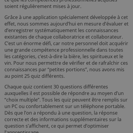
soient régulièrement mises à jour.
Grâce à une application spécialement développée à cet
effet, nous sommes aujourd’hui en mesure d’évaluer et
d’enregistrer systématiquement les connaissances
existantes de chaque collaboratrice et collaborateur.
C’est un énorme défi, car notre personnel doit acquérir
une grande compétence professionnelle dans toutes
les catégories, c’est-à-dire la bière, les spiritueux et le
vin. Pour nous permettre de vérifier et de rafraîchir ces
connaissances par “petites portions”, nous avons mis
au point 25 quiz différents.
Chaque quiz contient 30 questions différentes
auxquelles il est possible de répondre au moyen d’un
“choix multiple”. Tous les quiz peuvent être remplis sur
un PC ou confortablement sur un téléphone portable.
Dès que l’on a répondu à une question, la réponse
correcte et des informations supplémentaires sur la
question s’affichent, ce qui permet d’optimiser
l’apprentissage.