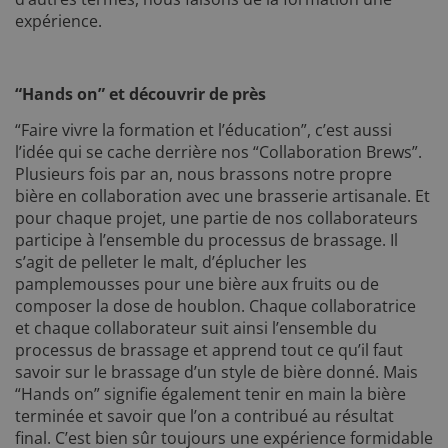
expérience.
“Hands on” et découvrir de près
“Faire vivre la formation et l’éducation”, c’est aussi
l’idée qui se cache derrière nos “Collaboration Brews”.
Plusieurs fois par an, nous brassons notre propre
bière en collaboration avec une brasserie artisanale. Et
pour chaque projet, une partie de nos collaborateurs
participe à l’ensemble du processus de brassage. Il
s’agit de pelleter le malt, d’éplucher les
pamplemousses pour une bière aux fruits ou de
composer la dose de houblon. Chaque collaboratrice
et chaque collaborateur suit ainsi l’ensemble du
processus de brassage et apprend tout ce qu’il faut
savoir sur le brassage d’un style de bière donné. Mais
“Hands on” signifie également tenir en main la bière
terminée et savoir que l’on a contribué au résultat
final. C’est bien sûr toujours une expérience formidable