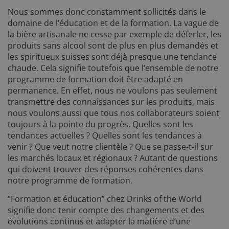
Nous sommes donc constamment sollicités dans le
domaine de l’éducation et de la formation. La vague de
la bière artisanale ne cesse par exemple de déferler, les
produits sans alcool sont de plus en plus demandés et
les spiritueux suisses sont déjà presque une tendance
chaude. Cela signifie toutefois que l’ensemble de notre
programme de formation doit être adapté en
permanence. En effet, nous ne voulons pas seulement
transmettre des connaissances sur les produits, mais
nous voulons aussi que tous nos collaborateurs soient
toujours à la pointe du progrès. Quelles sont les
tendances actuelles ? Quelles sont les tendances à
venir ? Que veut notre clientèle ? Que se passe-t-il sur
les marchés locaux et régionaux ? Autant de questions
qui doivent trouver des réponses cohérentes dans
notre programme de formation.
“Formation et éducation” chez Drinks of the World
signifie donc tenir compte des changements et des
évolutions continus et adapter la matière d’une