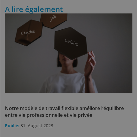
A lire également
Notre modèle de travail flexible améliore l’équilibre
entre vie professionnelle et vie privée
31. August 2023