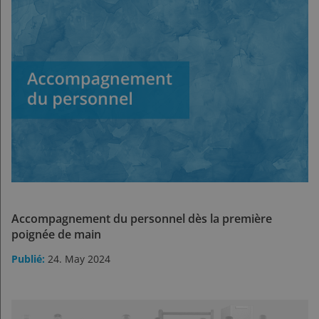
Accompagnement du personnel dès la première
poignée de main
24. May 2024