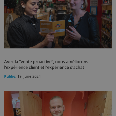
Avec la “vente proactive”, nous améliorons
l’expérience client et l’expérience d’achat
19. June 2024