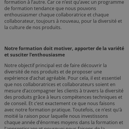
formation à l’autre. Car ce n’est qu’avec un programme
de formation tendance que nous pouvons
enthousiasmer chaque collaboratrice et chaque
collaborateur, toujours à nouveau, pour la diversité et
la culture de nos produits.
Notre formation doit motiver, apporter de la variété
et susciter l’enthousiasme
Notre objectif principal est de faire découvrir la
diversité de nos produits et de proposer une
expérience d’achat agréable. Pour cela, il est essentiel
que nos collaboratrices et collaborateurs soient en
mesure d’accompagner les clients à travers la diversité
des produits grâce à leurs compétences techniques et
de conseil. Et c’est exactement ce que nous faisons
avec notre formation pratique. Toutefois, ce n’est qu’à
moitié la raison pour laquelle nous investissons
chaque année d’énormes moyens dans la formation et
l’apprentissage et pourquoi nous faisons de la