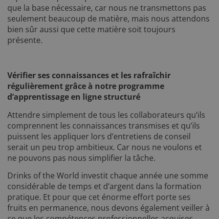
que la base nécessaire, car nous ne transmettons pas
seulement beaucoup de matière, mais nous attendons
bien sûr aussi que cette matière soit toujours
présente.
Vérifier ses connaissances et les rafraîchir
régulièrement grâce à notre programme
d’apprentissage en ligne structuré
Attendre simplement de tous les collaborateurs qu’ils
comprennent les connaissances transmises et qu’ils
puissent les appliquer lors d’entretiens de conseil
serait un peu trop ambitieux. Car nous ne voulons et
ne pouvons pas nous simplifier la tâche.
Drinks of the World investit chaque année une somme
considérable de temps et d’argent dans la formation
pratique. Et pour que cet énorme effort porte ses
fruits en permanence, nous devons également veiller à
ce que les compétences professionnelles acquises