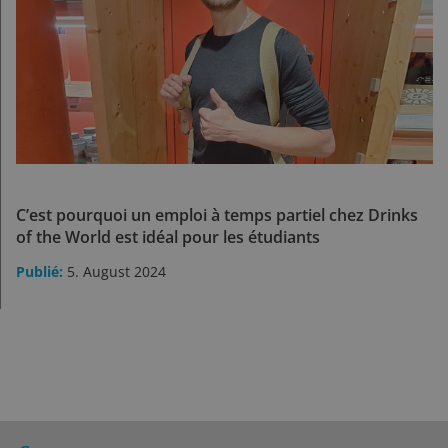
C’est pourquoi un emploi à temps partiel chez Drinks
of the World est idéal pour les étudiants
5. August 2024