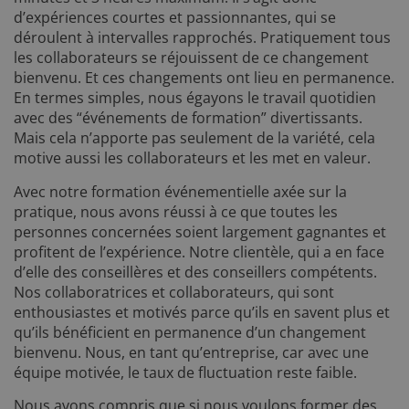
d’expériences courtes et passionnantes, qui se
déroulent à intervalles rapprochés. Pratiquement tous
les collaborateurs se réjouissent de ce changement
bienvenu. Et ces changements ont lieu en permanence.
En termes simples, nous égayons le travail quotidien
avec des “événements de formation” divertissants.
Mais cela n’apporte pas seulement de la variété, cela
motive aussi les collaborateurs et les met en valeur.
Avec notre formation événementielle axée sur la
pratique, nous avons réussi à ce que toutes les
personnes concernées soient largement gagnantes et
profitent de l’expérience. Notre clientèle, qui a en face
d’elle des conseillères et des conseillers compétents.
Nos collaboratrices et collaborateurs, qui sont
enthousiastes et motivés parce qu’ils en savent plus et
qu’ils bénéficient en permanence d’un changement
bienvenu. Nous, en tant qu’entreprise, car avec une
équipe motivée, le taux de fluctuation reste faible.
Nous avons compris que si nous voulons former des