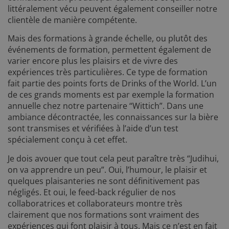
littéralement vécu peuvent également conseiller notre
clientèle de manière compétente.
Mais des formations à grande échelle, ou plutôt des
événements de formation, permettent également de
varier encore plus les plaisirs et de vivre des
expériences très particulières. Ce type de formation
fait partie des points forts de Drinks of the World. L’un
de ces grands moments est par exemple la formation
annuelle chez notre partenaire “Wittich”. Dans une
ambiance décontractée, les connaissances sur la bière
sont transmises et vérifiées à l’aide d’un test
spécialement conçu à cet effet.
Je dois avouer que tout cela peut paraître très “Judihui,
on va apprendre un peu”. Oui, l’humour, le plaisir et
quelques plaisanteries ne sont définitivement pas
négligés. Et oui, le feed-back régulier de nos
collaboratrices et collaborateurs montre très
clairement que nos formations sont vraiment des
expériences qui font plaisir à tous. Mais ce n’est en fait