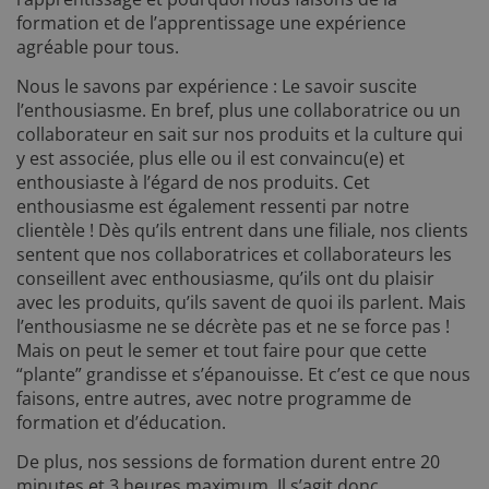
formation et de l’apprentissage une expérience
agréable pour tous.
Nous le savons par expérience : Le savoir suscite
l’enthousiasme. En bref, plus une collaboratrice ou un
collaborateur en sait sur nos produits et la culture qui
y est associée, plus elle ou il est convaincu(e) et
enthousiaste à l’égard de nos produits. Cet
enthousiasme est également ressenti par notre
clientèle ! Dès qu’ils entrent dans une filiale, nos clients
sentent que nos collaboratrices et collaborateurs les
conseillent avec enthousiasme, qu’ils ont du plaisir
avec les produits, qu’ils savent de quoi ils parlent. Mais
l’enthousiasme ne se décrète pas et ne se force pas !
Mais on peut le semer et tout faire pour que cette
“plante” grandisse et s’épanouisse. Et c’est ce que nous
faisons, entre autres, avec notre programme de
formation et d’éducation.
De plus, nos sessions de formation durent entre 20
minutes et 3 heures maximum. Il s’agit donc