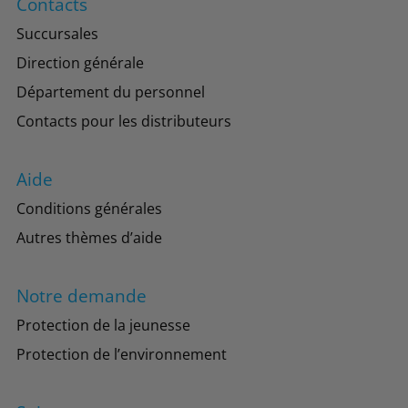
Contacts
Succursales
Direction générale
Département du personnel
Contacts pour les distributeurs
Aide
Conditions générales
Autres thèmes d’aide
Notre demande
Protection de la jeunesse
Protection de l’environnement