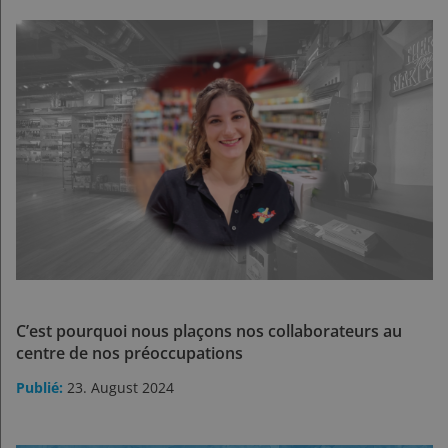
C’est pourquoi nous plaçons nos collaborateurs au
centre de nos préoccupations
23. August 2024