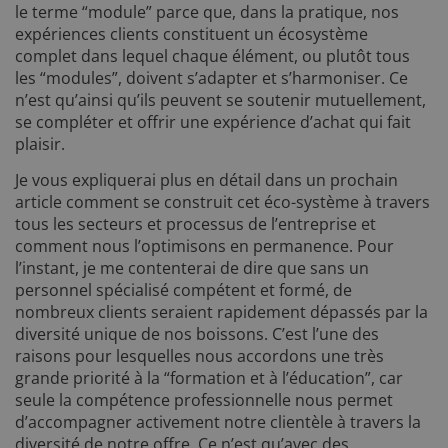
le terme “module” parce que, dans la pratique, nos
expériences clients constituent un écosystème
complet dans lequel chaque élément, ou plutôt tous
les “modules”, doivent s’adapter et s’harmoniser. Ce
n’est qu’ainsi qu’ils peuvent se soutenir mutuellement,
se compléter et offrir une expérience d’achat qui fait
plaisir.
Je vous expliquerai plus en détail dans un prochain
article comment se construit cet éco-système à travers
tous les secteurs et processus de l’entreprise et
comment nous l’optimisons en permanence. Pour
l’instant, je me contenterai de dire que sans un
personnel spécialisé compétent et formé, de
nombreux clients seraient rapidement dépassés par la
diversité unique de nos boissons. C’est l’une des
raisons pour lesquelles nous accordons une très
grande priorité à la “formation et à l’éducation”, car
seule la compétence professionnelle nous permet
d’accompagner activement notre clientèle à travers la
diversité de notre offre. Ce n’est qu’avec des