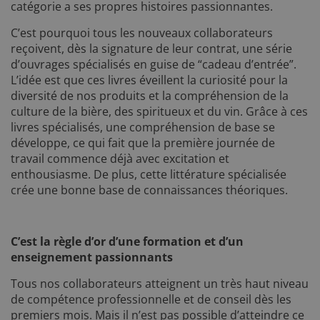
catégorie a ses propres histoires passionnantes.
C’est pourquoi tous les nouveaux collaborateurs
reçoivent, dès la signature de leur contrat, une série
d’ouvrages spécialisés en guise de “cadeau d’entrée”.
L’idée est que ces livres éveillent la curiosité pour la
diversité de nos produits et la compréhension de la
culture de la bière, des spiritueux et du vin. Grâce à ces
livres spécialisés, une compréhension de base se
développe, ce qui fait que la première journée de
travail commence déjà avec excitation et
enthousiasme. De plus, cette littérature spécialisée
crée une bonne base de connaissances théoriques.
C’est la règle d’or d’une formation et d’un
enseignement passionnants
Tous nos collaborateurs atteignent un très haut niveau
de compétence professionnelle et de conseil dès les
premiers mois. Mais il n’est pas possible d’atteindre ce