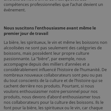
compétences professionnelles que l’achat devient un
événement.
Nous suscitons l’enthousiasme avant même le
premier jour de travail
La bière, les spiritueux, le vin et même les boissons non
alcoolisées ne sont pas seulement des catégories de
boissons, mais possèdent leur propre culture
passionnante. La “bière”, par exemple, nous
accompagne depuis des milliers d’années et a
considérablement influencé l’histoire de l’humanité. De
nombreux nouveaux collaborateurs sont peu ou pas
du tout conscients de la culture et de l’histoire qui se
cachent derrière nos produits. Pourtant, si nous
voulons enthousiasmer notre personnel pour nos
produits, nous devons d’abord enthousiasmer tous
nos collaborateurs pour la culture des boissons. Ils le
font pour la bière, les spiritueux ou le vin, car chaque