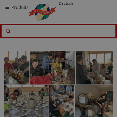
Deutsch
Produits