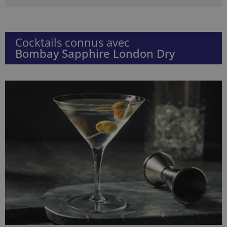
Cocktails connus avec
Bombay Sapphire London Dry