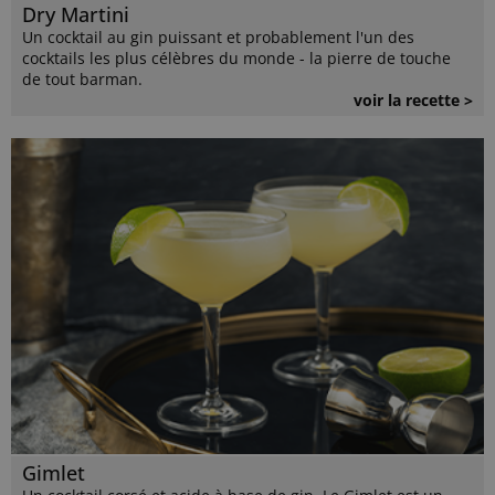
Dry Martini
Un cocktail au gin puissant et probablement l'un des
cocktails les plus célèbres du monde - la pierre de touche
de tout barman.
voir la recette >
Gimlet