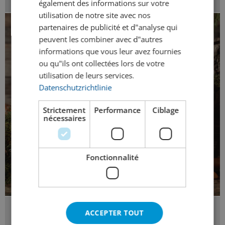
également des informations sur votre
utilisation de notre site avec nos
partenaires de publicité et d"analyse qui
peuvent les combiner avec d"autres
informations que vous leur avez fournies
ou qu"ils ont collectées lors de votre
utilisation de leurs services.
Datenschutzrichtlinie
Strictement
Performance
Ciblage
nécessaires
Fonctionnalité
Spiritueux-Type
ACCEPTER TOUT