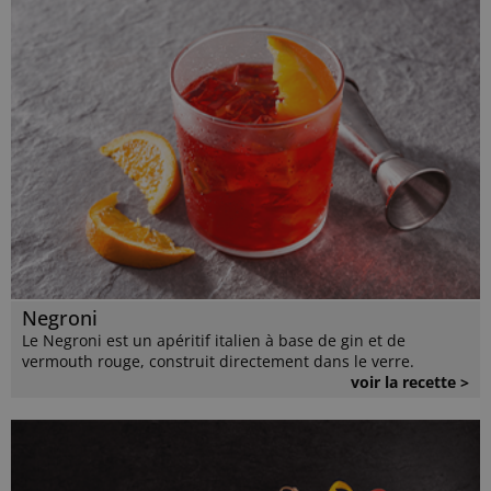
Negroni
Le Negroni est un apéritif italien à base de gin et de
vermouth rouge, construit directement dans le verre.
voir la recette >