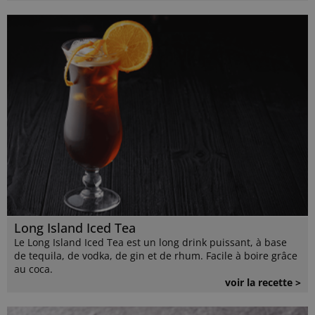
Long Island Iced Tea
Le Long Island Iced Tea est un long drink puissant, à base
de tequila, de vodka, de gin et de rhum. Facile à boire grâce
au coca.
voir la recette >