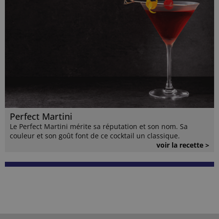
Perfect Martini
Le Perfect Martini mérite sa réputation et son nom. Sa
couleur et son goût font de ce cocktail un classique.
voir la recette >