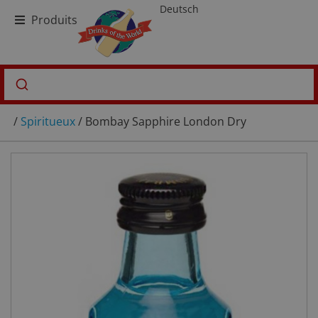
Deutsch
Produits
/
Spiritueux
/ Bombay Sapphire London Dry